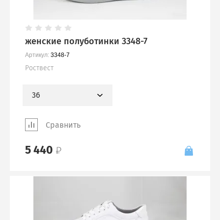
женские полуботинки 3348-7
Артикул:
3348-7
Роствест
36
Сравнить
5 440