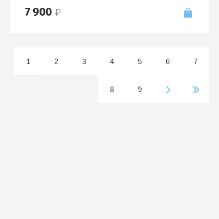
7 900
1
2
3
4
5
6
7
8
9