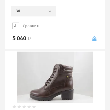
36
Сравнить
5 040